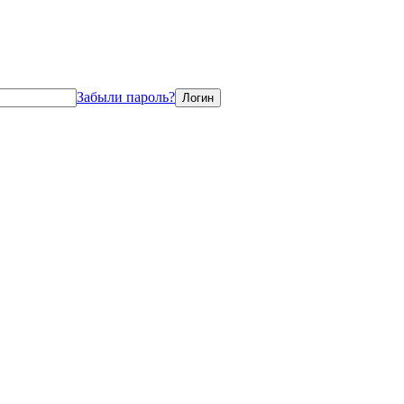
Забыли пароль?