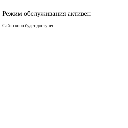
Режим обслуживания активен
Сайт скоро будет доступен