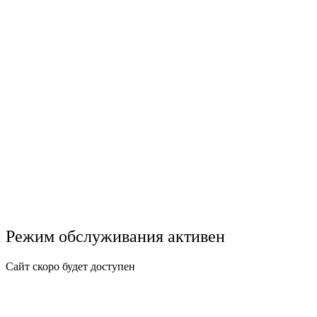
Режим обслуживания активен
Сайт скоро будет доступен