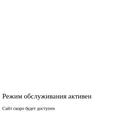
Режим обслуживания активен
Сайт скоро будет доступен