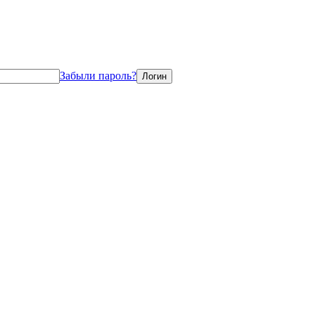
Забыли пароль?