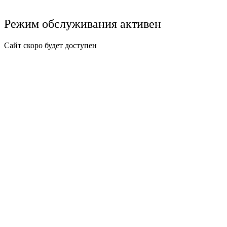
Режим обслуживания активен
Сайт скоро будет доступен