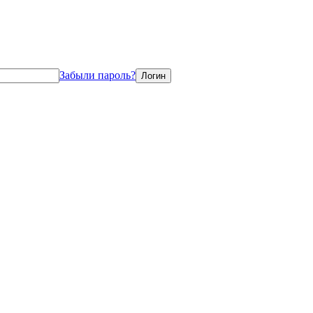
Забыли пароль?