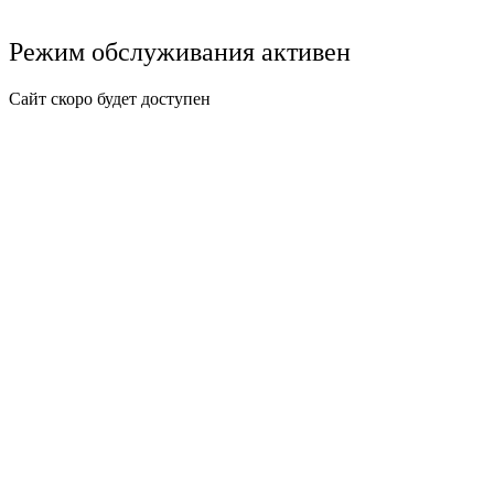
Режим обслуживания активен
Сайт скоро будет доступен