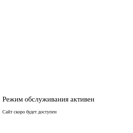
Режим обслуживания активен
Сайт скоро будет доступен