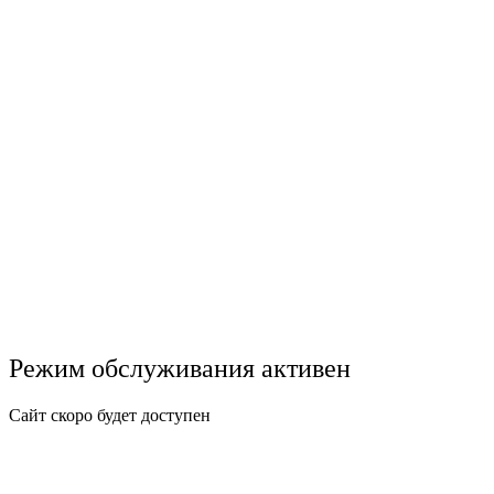
Режим обслуживания активен
Сайт скоро будет доступен