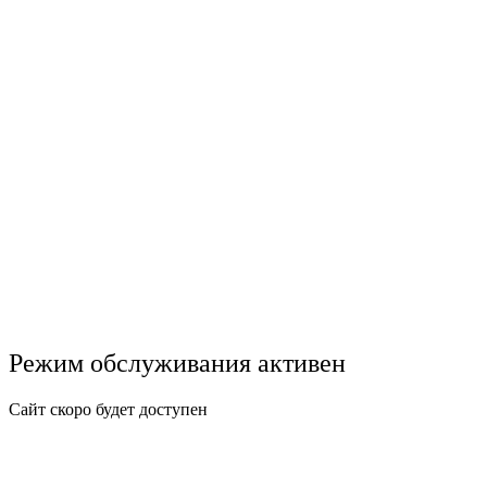
Режим обслуживания активен
Сайт скоро будет доступен