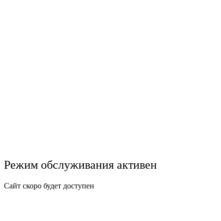
Режим обслуживания активен
Сайт скоро будет доступен