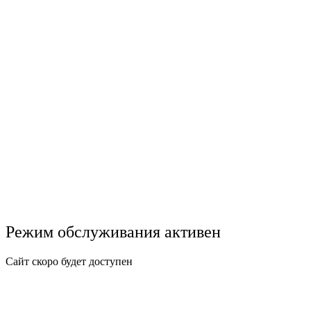
Режим обслуживания активен
Сайт скоро будет доступен