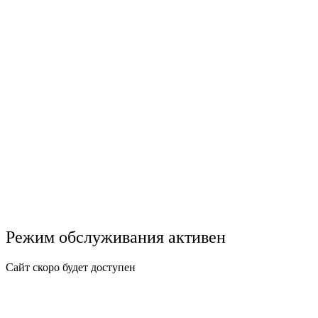
Режим обслуживания активен
Сайт скоро будет доступен