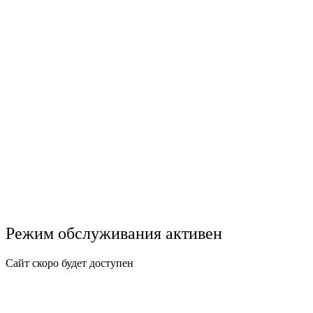
Режим обслуживания активен
Сайт скоро будет доступен