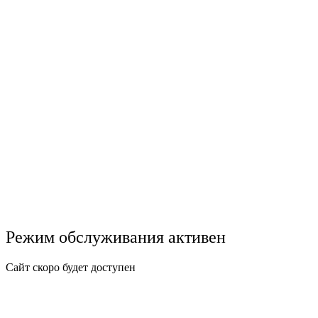
Режим обслуживания активен
Сайт скоро будет доступен