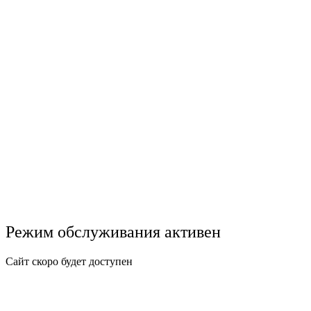
Режим обслуживания активен
Сайт скоро будет доступен