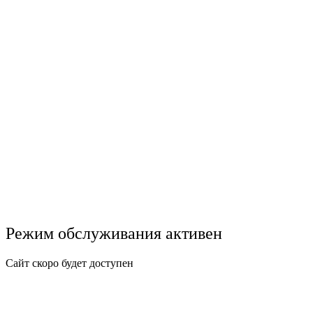
Режим обслуживания активен
Сайт скоро будет доступен