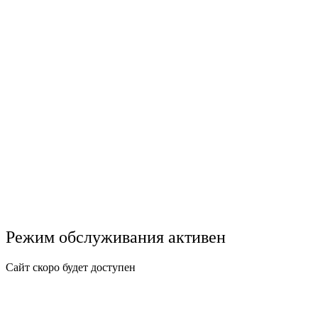
Режим обслуживания активен
Сайт скоро будет доступен