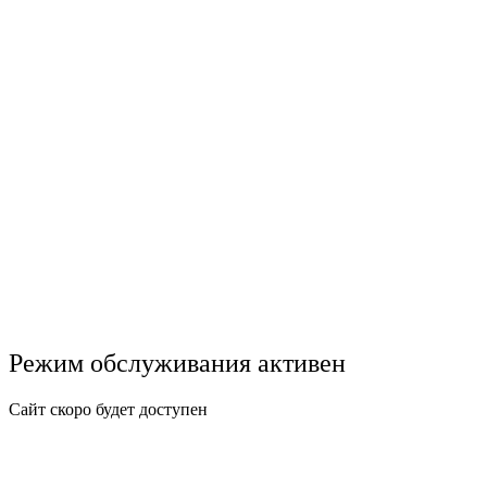
Режим обслуживания активен
Сайт скоро будет доступен